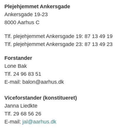
Plejehjemmet Ankersgade
Ankersgade 19-23
8000 Aarhus C
Tlf. plejehjemmet Ankersgade 19: 87 13 49 19
Tlf. plejehjemmet Ankersgade 23: 87 13 49 23
Forstander
Lone Bak
Tlf. 24 96 83 51
E-mail: balon@aarhus.dk
Viceforstander (konstitueret)
Janna Liedkte
Tlf. 29 68 56 26
E-mail:
jal@aarhus.dk