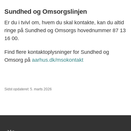
Sundhed og Omsorgslinjen
Er du i tvivl om, hvem du skal kontakte, kan du altid
ringe på Sundhed og Omsorgs hovednummer 87 13
16 00.
Find flere kontaktoplysninger for Sundhed og
Omsorg på
aarhus.dk/msokontakt
Sidst opdateret: 5. marts 2026