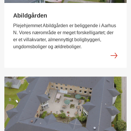
Abildgården
Plejehjemmet Abildgården er beliggende i Aarhus
N. Vores nærområde er meget forskelligartet; der
er et villakvarter, almennyttigt boligbyggeri,
ungdomsboliger og ældreboliger.