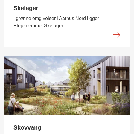
Skelager
I grønne omgivelser i Aarhus Nord ligger
Plejehjemmet Skelager.
Skovvang