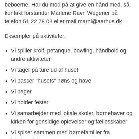
beboerne. Har du mod på at give en hånd med, så
kontakt forstander Marlene Ravn Wegener på
telefon 51 22 78 03 eller mail marni@aarhus.dk
Eksempler på aktiviteter:
Vi spiller krolf, petanque, bowling, håndbold og
andre aktiviteter
Vi tager på ture ud af huset
Vi passer ”husets” høns og have
Vi bager
Vi holder fester
Vi samarbejder med lokale skoler, børnehaver og
kirken for gensidige oplevelser og fællesskaber
Vi spiser sammen med børnefamilier fra