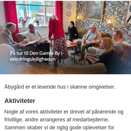
Åbygård er et levende hus i skønne omgivelser.
Aktiviteter
Nogle af vores aktiviteter er drevet af pårørende og
frivillige, andre arrangeres af medarbejderne.
Sammen skaber vi de rigtig gode oplevelser for