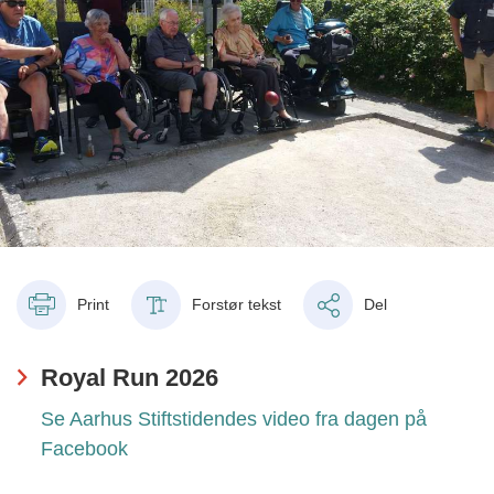
Print
Forstør tekst
Del
Royal Run 2026
Se Aarhus Stiftstidendes video fra dagen på
Facebook