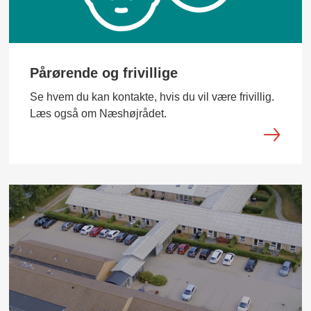
Pårørende og frivillige
Se hvem du kan kontakte, hvis du vil være frivillig.
Læs også om Næshøjrådet.