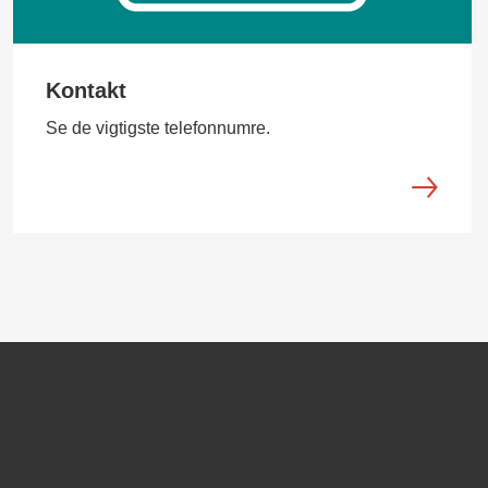
Kontakt
Se de vigtigste telefonnumre.