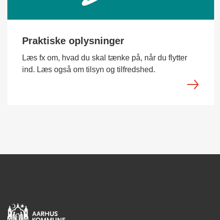
Praktiske oplysninger
Læs fx om, hvad du skal tænke på, når du flytter
ind. Læs også om tilsyn og tilfredshed.