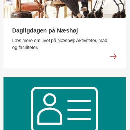
Dagligdagen på Næshøj
Læs mere om livet på Næshøj: Aktiviteter, mad
og faciliteter.