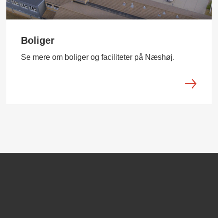
Boliger
Se mere om boliger og faciliteter på Næshøj.