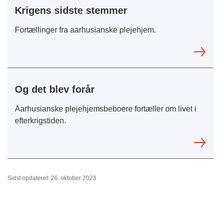
Krigens sidste stemmer
Fortællinger fra aarhusianske plejehjem.
Og det blev forår
Aarhusianske plejehjemsbeboere fortæller om livet i
efterkrigstiden.
Sidst opdateret: 26. oktober 2023