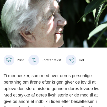
Print
Forstør tekst
Del
Ti mennesker, som med hver deres personlige
beretning om årene efter krigen giver os lov til at
opleve den store historie gennem deres levede liv.
Med et stykke af deres livshistorie er de med til at
give os andre et indblik i tiden efter besættelsen i