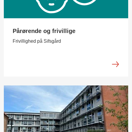
Pårørende og frivillige
Frivillighed på Sifsgård