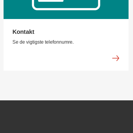
Kontakt
Se de vigtigste telefonnumre.