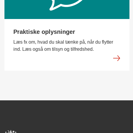
Praktiske oplysninger
Læs fx om, hvad du skal tænke på, når du flytter
ind. Læs også om tilsyn og tilfredshed.