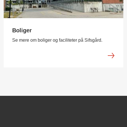
Boliger
Se mere om boliger og faciliteter på Sifsgård.