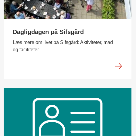
Dagligdagen på Sifsgård
Læs mere om livet på Sifsgård: Aktiviteter, mad
og faciliteter.