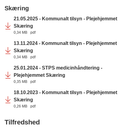
Skæring
21.05.2025 - Kommunalt tilsyn - Plejehjemmet
Skæring
0,34 MB
pdf
13.11.2024 - Kommunalt tilsyn - Plejehjemmet
Skæring
0,34 MB
pdf
25.01.2024 - STPS medicinhåndtering -
Plejehjemmet Skæring
0,35 MB
pdf
18.10.2023 - Kommunalt tilsyn - Plejehjemmet
Skæring
0,26 MB
pdf
Tilfredshed