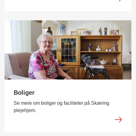
Boliger
Se mere om boliger og faciliteter på Skæring
plejehjem.