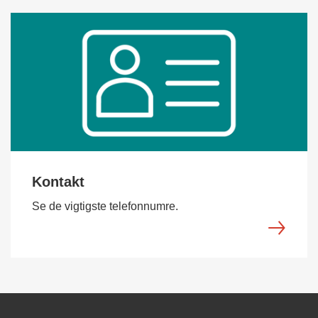
Kontakt
Se de vigtigste telefonnumre.