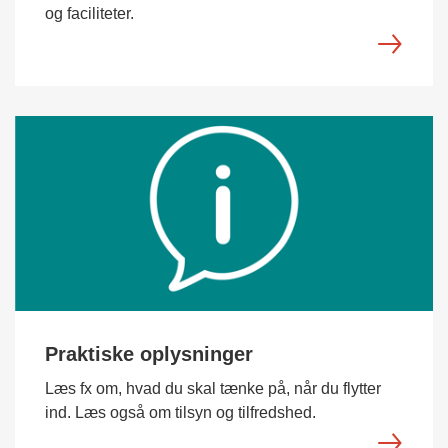
og faciliteter.
Praktiske oplysninger
Læs fx om, hvad du skal tænke på, når du flytter
ind. Læs også om tilsyn og tilfredshed.