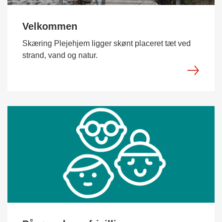
Velkommen
Skæring Plejehjem ligger skønt placeret tæt ved
strand, vand og natur.