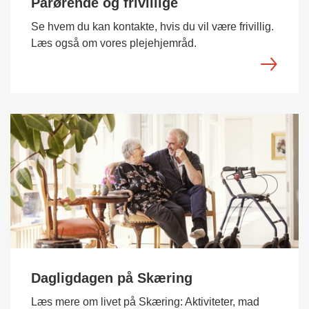
Pårørende og frivillige
Se hvem du kan kontakte, hvis du vil være frivillig.
Læs også om vores plejehjemråd.
Dagligdagen på Skæring
Læs mere om livet på Skæring: Aktiviteter, mad