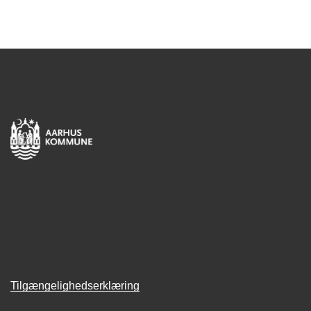
Tilgængelighedserklæring