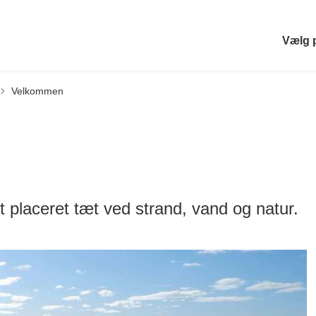
Vælg 
Velkommen
 placeret tæt ved strand, vand og natur.