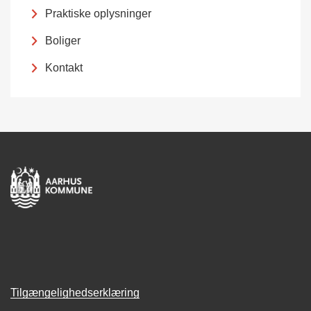
Praktiske oplysninger
Boliger
Kontakt
Tilgængelighedserklæring